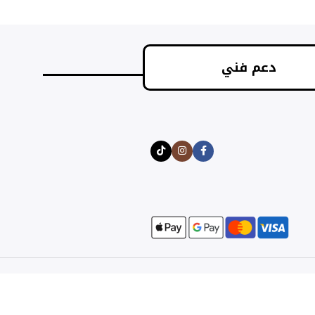
دعم فني