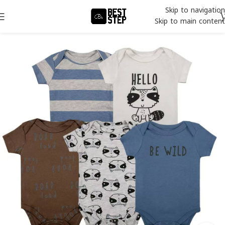
Skip to navigation
Skip to main content