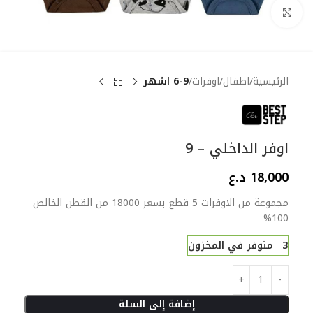
Click to enlarge
الرئيسية
اطفال
اوفرات
6-9 اشهر
اوفر الداخلي – 9
18,000
د.ع
مجموعة من الاوفرات 5 قطع بسعر 18000 من القطن الخالص
100%
3 متوفر في المخزون
إضافة إلى السلة