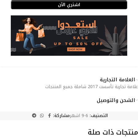
اشتري الآن
العلامة التجارية
علامة تجارية تأسست 2017 شاملة جميع المنتجات
الشحن والتوصيل
التصنيف:
6-9 اشهر
مشاركة:
منتجات ذات صلة