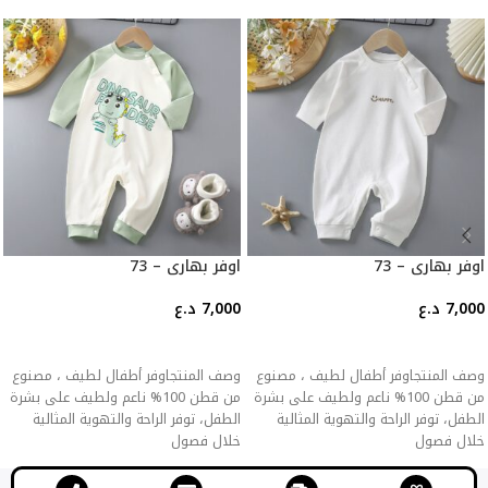
اوفر بهاري – 73
اوفر بهاري – 73
7,000
د.ع
7,000
د.ع
إضافة إلى السلة
إضافة إلى السلة
وصف المنتجاوفر أطفال لطيف ، مصنوع
وصف المنتجاوفر أطفال لطيف ، مصنوع
من قطن 100% ناعم ولطيف على بشرة
من قطن 100% ناعم ولطيف على بشرة
الطفل، توفر الراحة والتهوية المثالية
الطفل، توفر الراحة والتهوية المثالية
خلال فصول
خلال فصول