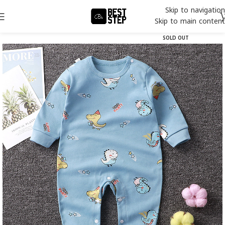
Skip to navigation
Skip to main content
SOLD OUT