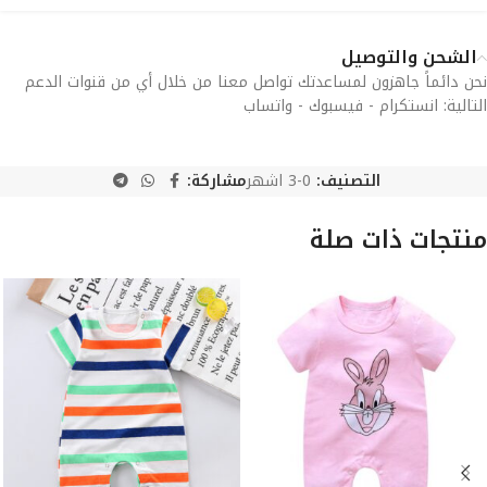
الشحن والتوصيل
نحن دائماً جاهزون لمساعدتك تواصل معنا من خلال أي من قنوات الدعم
التالية: انستكرام - فيسبوك - واتساب
التصنيف:
0-3 اشهر
مشاركة:
منتجات ذات صلة