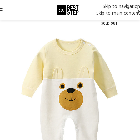
Skip to navigation
Skip to main content
SOLD OUT