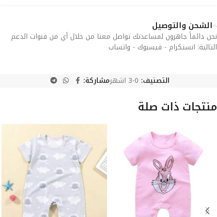
الشحن والتوصيل
نحن دائماً جاهزون لمساعدتك تواصل معنا من خلال أي من قنوات الدعم
التالية: انستكرام - فيسبوك - واتساب
التصنيف:
0-3 اشهر
مشاركة:
منتجات ذات صلة