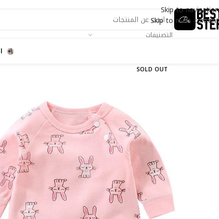
Skip to navigation
Skip to main content
التصنيفات
ا
SOLD OUT