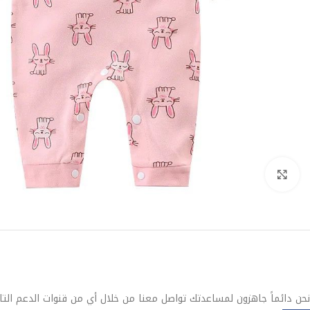
Click to enlarge
نحن دائماً جاهزون لمساعدتك تواصل معنا من خلال أي من قنوات الدعم التا