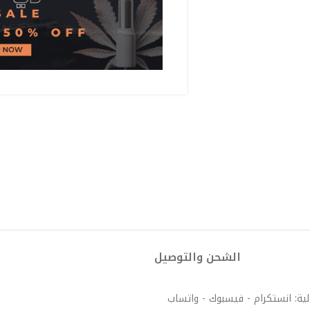
الشحن والتوصيل
لية: انستكرام - فيسبوك - واتساب