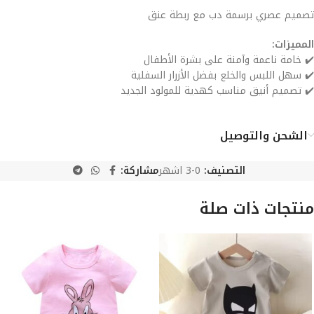
تصميم عصري برسمة دب مع ربطة عنق
المميزات:
✔️ خامة ناعمة وآمنة على بشرة الأطفال
✔️ سهل اللبس والخلع بفضل الأزرار السفلية
✔️ تصميم أنيق مناسب كهدية للمولود الجديد
الشحن والتوصيل
التصنيف:
0-3 اشهر
مشاركة:
منتجات ذات صلة