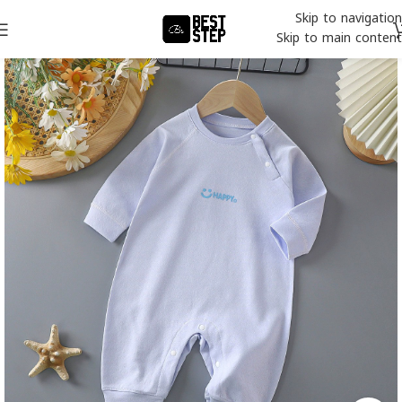
Skip to navigation
Skip to main content