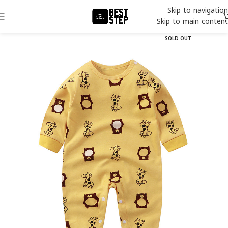
Skip to navigation
Skip to main content
SOLD OUT