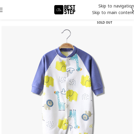
Skip to navigation
Skip to main content
SOLD OUT