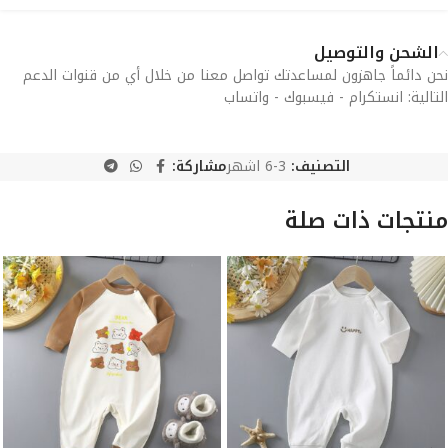
الشحن والتوصيل
نحن دائماً جاهزون لمساعدتك تواصل معنا من خلال أي من قنوات الدعم
التالية: انستكرام - فيسبوك - واتساب
التصنيف:
3-6 اشهر
مشاركة:
منتجات ذات صلة