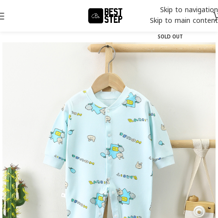
Skip to navigation
Skip to main content
SOLD OUT