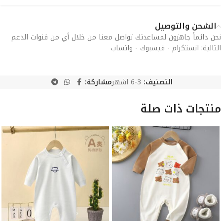
الشحن والتوصيل
نحن دائماً جاهزون لمساعدتك تواصل معنا من خلال أي من قنوات الدعم
التالية: انستكرام - فيسبوك - واتساب
التصنيف:
3-6 اشهر
مشاركة:
منتجات ذات صلة