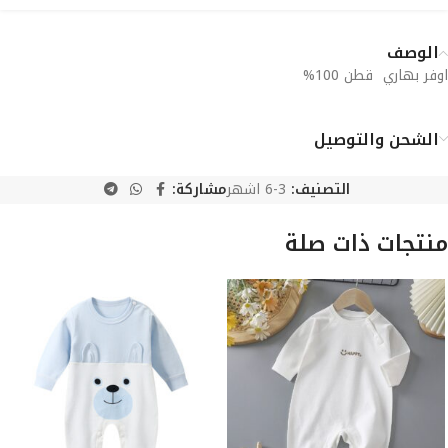
الوصف
اوفر بهاري قطن 100%
الشحن والتوصيل
التصنيف:
3-6 اشهر
مشاركة:
منتجات ذات صلة