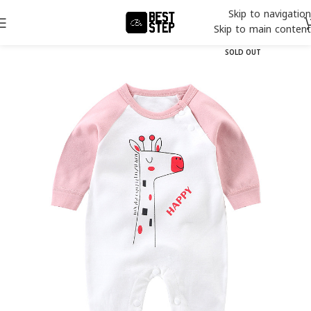
Skip to navigation
Skip to main content
SOLD OUT