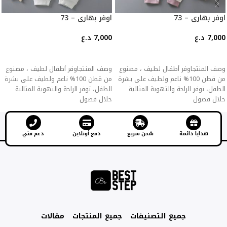
اوفر بهاري – 73
اوفر بهاري – 73
7,000
د.ع
7,000
د.ع
إضافة إلى السلة
إضافة إلى السلة
وصف المنتجاوفر أطفال لطيف ، مصنوع
وصف المنتجاوفر أطفال لطيف ، مصنوع
من قطن 100% ناعم ولطيف على بشرة
من قطن 100% ناعم ولطيف على بشرة
الطفل، توفر الراحة والتهوية المثالية
الطفل، توفر الراحة والتهوية المثالية
خلال فصول
خلال فصول
هدايا دائمة
شحن سريع
دفع أونلاين
دعم فني
جميع التصنيفات
جميع المنتجات
مقالات