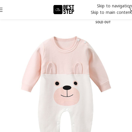
Skip to navigation
Skip to main content
SOLD OUT