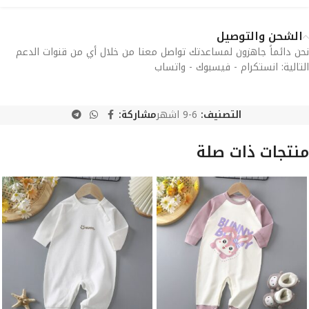
الشحن والتوصيل
نحن دائماً جاهزون لمساعدتك تواصل معنا من خلال أي من قنوات الدعم
التالية: انستكرام - فيسبوك - واتساب
التصنيف:
6-9 اشهر
مشاركة:
منتجات ذات صلة