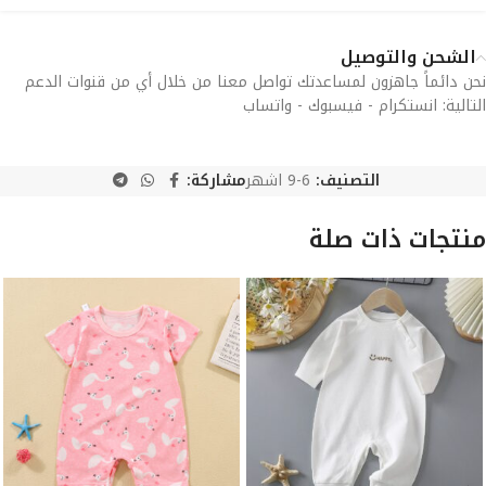
الشحن والتوصيل
نحن دائماً جاهزون لمساعدتك تواصل معنا من خلال أي من قنوات الدعم
التالية: انستكرام - فيسبوك - واتساب
التصنيف:
6-9 اشهر
مشاركة:
منتجات ذات صلة