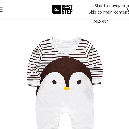
Skip to navigation
Skip to main content
SOLD OUT