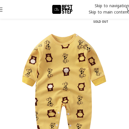
Skip to navigation
Skip to main content
SOLD OUT