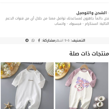
الشحن والتوصيل
نحن دائماً جاهزون لمساعدتك تواصل معنا من خلال أي من قنوات الدعم
التالية: انستكرام - فيسبوك - واتساب
التصنيف:
6-9 اشهر
مشاركة:
منتجات ذات صلة