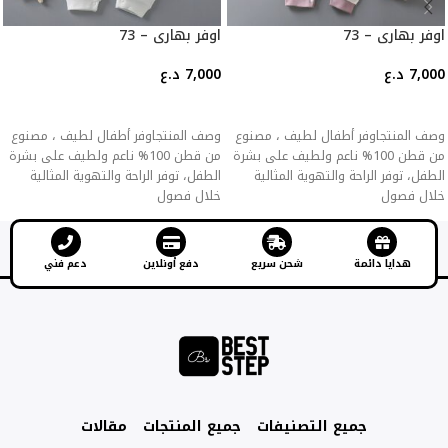
اوفر بهاري – 73
اوفر بهاري – 73
7,000
د.ع
7,000
د.ع
إضافة إلى السلة
إضافة إلى السلة
وصف المنتجاوفر أطفال لطيف ، مصنوع
وصف المنتجاوفر أطفال لطيف ، مصنوع
من قطن 100% ناعم ولطيف على بشرة
من قطن 100% ناعم ولطيف على بشرة
الطفل، توفر الراحة والتهوية المثالية
الطفل، توفر الراحة والتهوية المثالية
خلال فصول
خلال فصول
هدايا دائمة
شحن سريع
دفع أونلاين
دعم فني
جميع التصنيفات
جميع المنتجات
مقالات