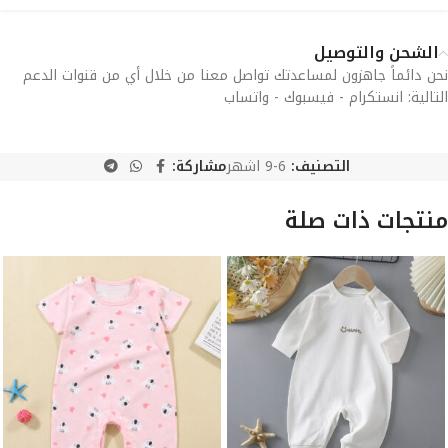
الشحن والتوصيل
نحن دائماً جاهزون لمساعدتك تواصل معنا من خلال أي من قنوات الدعم
التالية: انستكرام - فيسبوك - واتساب
التصنيف:
6-9 اشهر
مشاركة:
منتجات ذات صلة