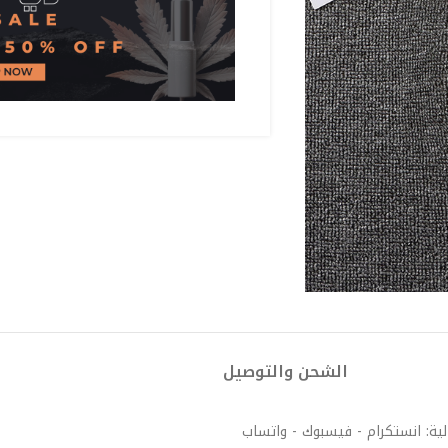
الشحن والتوصيل
لية: انستكرام - فيسبوك - واتساب