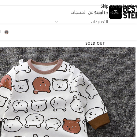
Skip to navigation
Skip to main content
التصنيفات
ا
SOLD OUT