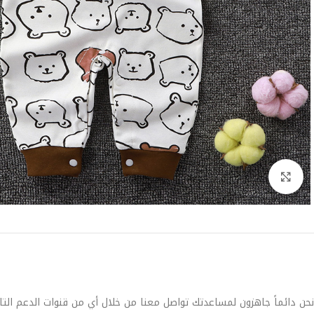
Click to enlarge
نحن دائماً جاهزون لمساعدتك تواصل معنا من خلال أي من قنوات الدعم التا