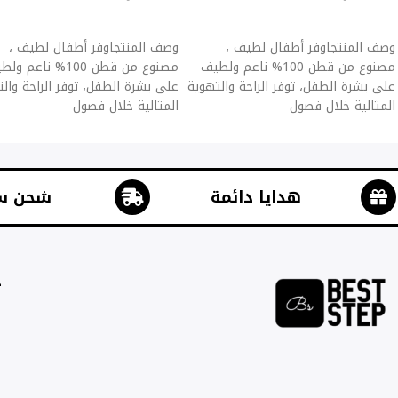
إضافة إلى السلة
إضافة إلى السلة
وصف المنتجاوفر أطفال لطيف ،
وصف المنتجاوفر أطفال لطيف ،
مصنوع من قطن 100% ناعم ولطيف
مصنوع من قطن 100% ناعم 
على بشرة الطفل، توفر الراحة والتهوية
على بشرة الطفل، توفر الراحة وال
المثالية خلال فصول
المثالية خلال فصول
هدايا دائمة
شحن س
ج