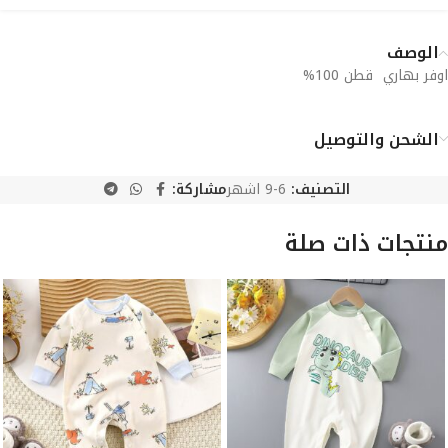
الوصف
اوفر بهاري قطن 100%
الشحن والتوصيل
التصنيف:
6-9 اشهر
مشاركة:
منتجات ذات صلة