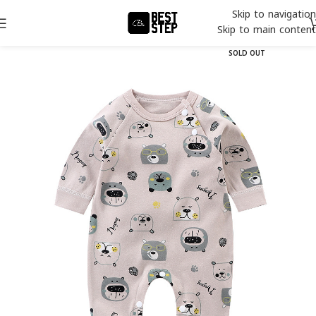
Skip to navigation
Skip to main content
SOLD OUT