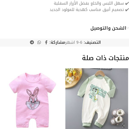
✔️ سهل اللبس والخلع بفضل الأزرار السفلية
✔️ تصميم أنيق مناسب كهدية للمولود الجديد
الشحن والتوصيل
التصنيف:
6-9 اشهر
مشاركة:
منتجات ذات صلة