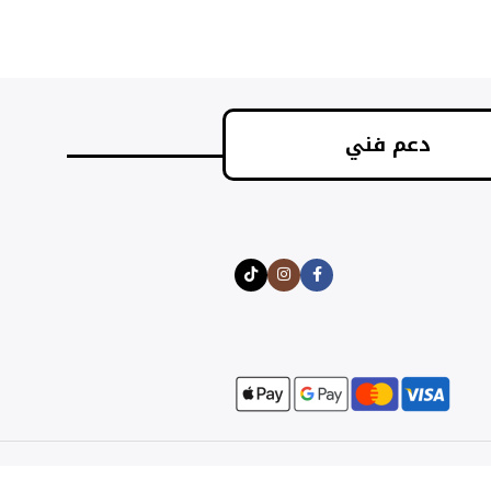
دعم فني