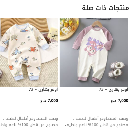
منتجات ذات صلة
اوفر بهاري – 73
اوفر بهاري – 73
7,000
د.ع
7,000
د.ع
إضافة إلى السلة
إضافة إلى السلة
وصف المنتجاوفر أطفال لطيف ،
وصف المنتجاوفر أطفال لطيف ،
مصنوع من قطن 100% ناعم ولطيف
مصنوع من قطن 100% ناعم 