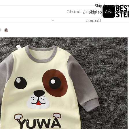
Skip to navigation
Skip to main content
التصنيفات
ا