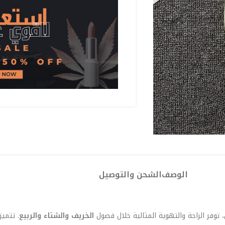
الوصف
الشحن والتوصيل
الخريف والشتاء والربيع
. تتميز