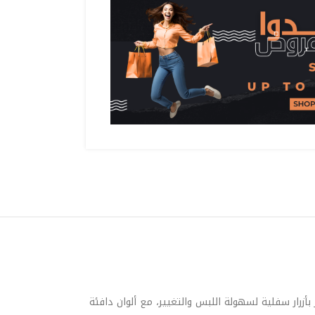
 بأزرار سفلية لسهولة اللبس والتغيير، مع ألوان دافئة