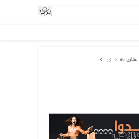
بهاري 80