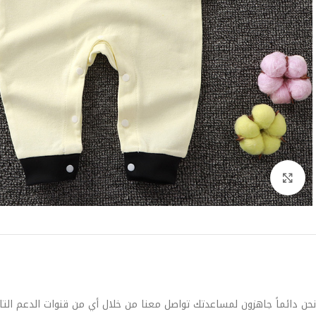
Click to enlarge
نحن دائماً جاهزون لمساعدتك تواصل معنا من خلال أي من قنوات الدعم التا