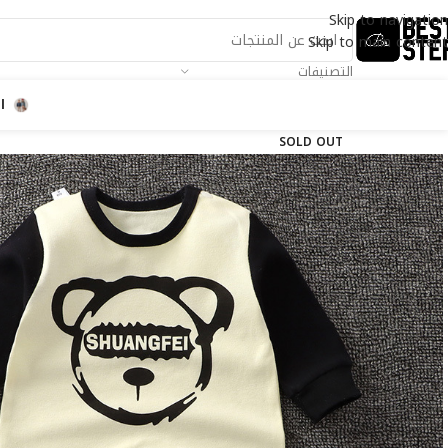
Skip to navigation
Skip to main content
التصنيفات
ا
SOLD OUT