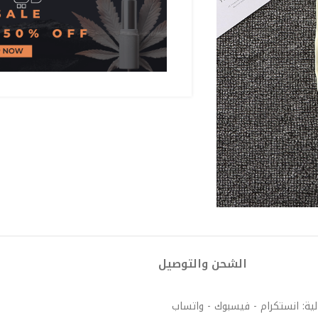
الشحن والتوصيل
لية: انستكرام - فيسبوك - واتساب