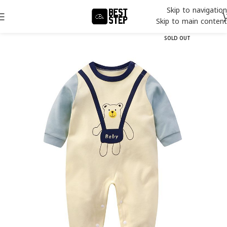
Skip to navigation
Skip to main content
SOLD OUT