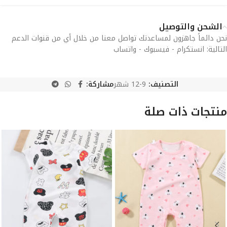
الشحن والتوصيل
نحن دائماً جاهزون لمساعدتك تواصل معنا من خلال أي من قنوات الدعم
التالية: انستكرام - فيسبوك - واتساب
التصنيف:
9-12 شهر
مشاركة:
منتجات ذات صلة