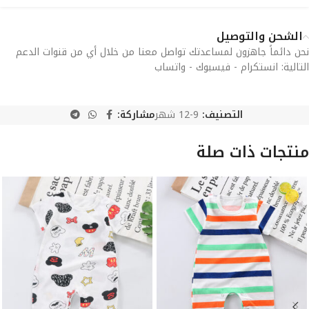
الشحن والتوصيل
نحن دائماً جاهزون لمساعدتك تواصل معنا من خلال أي من قنوات الدعم
التالية: انستكرام - فيسبوك - واتساب
التصنيف:
9-12 شهر
مشاركة:
منتجات ذات صلة