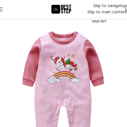
Skip to navigation
Skip to main content
SOLD OUT