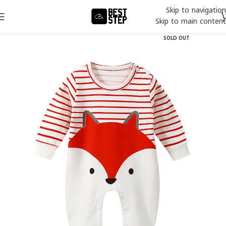
Skip to navigation
Skip to main content
SOLD OUT