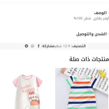
الوصف
اوفر بهاري قطن 100%
الشحن والتوصيل
التصنيف:
9-12 شهر
مشاركة:
منتجات ذات صلة