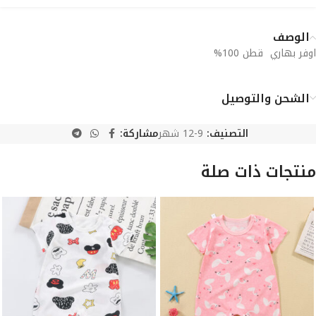
الوصف
اوفر بهاري قطن 100%
الشحن والتوصيل
التصنيف:
9-12 شهر
مشاركة:
منتجات ذات صلة