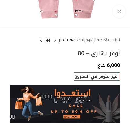
Click to enlarge
الرئيسية
اطفال
اوفرات
9-12 شهر
اوفر بهاري – 80
6,000
د.ع
غير متوفر في المخزون