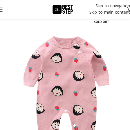
Skip to navigation
Skip to main content
SOLD OUT