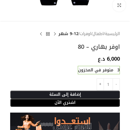
Click to enlarge
الرئيسية
اطفال
اوفرات
9-12 شهر
اوفر بهاري – 80
6,000
د.ع
3 متوفر في المخزون
إضافة إلى السلة
اشتري الآن