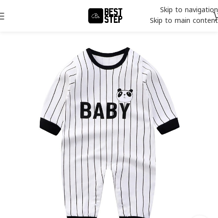
Skip to navigation
Skip to main content