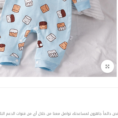
Click to enlarge
نحن دائماً جاهزون لمساعدتك تواصل معنا من خلال أي من قنوات الدعم التا