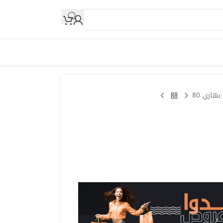
بهاري 80