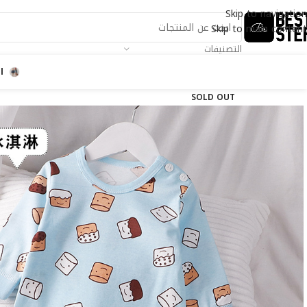
Skip to navigation
Skip to main content
التصنيفات
ا
SOLD OUT