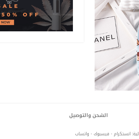
الشحن والتوصيل
لية: انستكرام - فيسبوك - واتساب