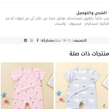
الشحن والتوصيل
نحن دائماً جاهزون لمساعدتك تواصل معنا من خلال أي من قنوات الدعم
التالية: انستكرام - فيسبوك - واتساب
التصنيف:
12-18 شهر
مشاركة:
منتجات ذات صلة