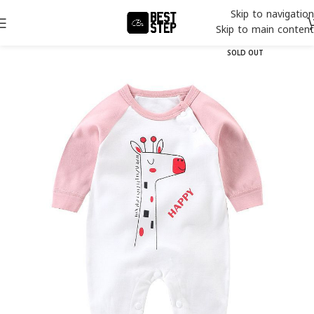
Skip to navigation
Skip to main content
SOLD OUT