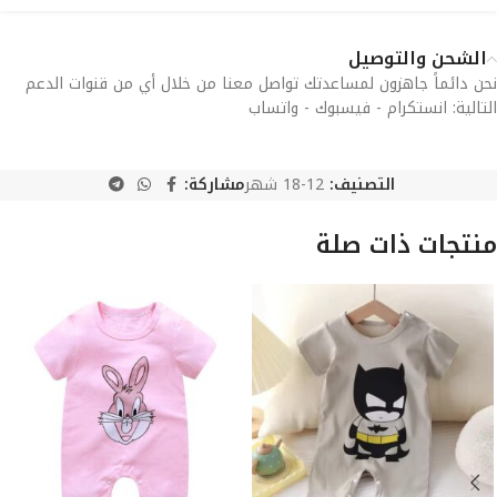
الشحن والتوصيل
نحن دائماً جاهزون لمساعدتك تواصل معنا من خلال أي من قنوات الدعم
التالية: انستكرام - فيسبوك - واتساب
التصنيف:
12-18 شهر
مشاركة:
منتجات ذات صلة