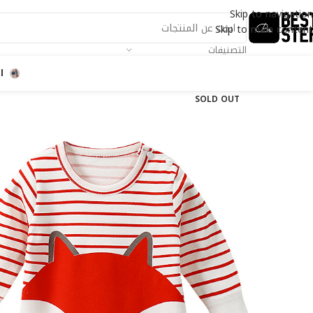
Skip to navigation
Skip to main content
التصنيفات
ا
SOLD OUT