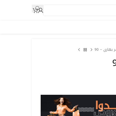
ر بهاري – 90