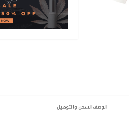
الوصف
الشحن والتوصيل