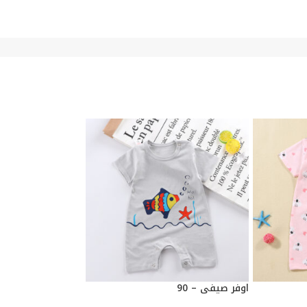
اوفر صيفي – 90
اوفر صيفي – 90