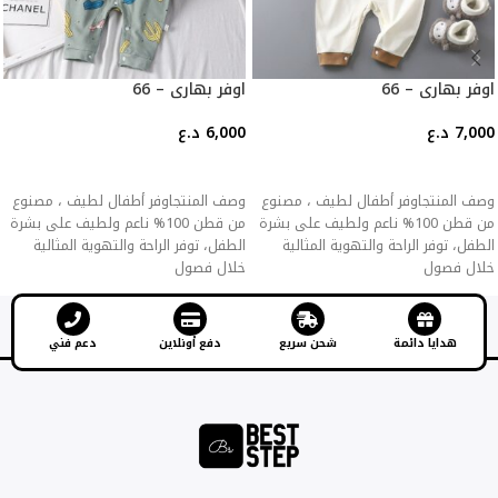
اوفر بهاري – 66
اوفر بهاري – 66
7,000
د.ع
6,000
د.ع
إضافة إلى السلة
إضافة إلى السلة
وصف المنتجاوفر أطفال لطيف ، مصنوع
وصف المنتجاوفر أطفال لطيف ، مصنوع
من قطن 100% ناعم ولطيف على بشرة
من قطن 100% ناعم ولطيف على بشرة
الطفل، توفر الراحة والتهوية المثالية
الطفل، توفر الراحة والتهوية المثالية
خلال فصول
خلال فصول
هدايا دائمة
شحن سريع
دفع أونلاين
دعم فني