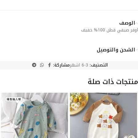
الوصف
اوفر صيفي قطن 100% خفيف
الشحن والتوصيل
التصنيف:
3-6 اشهر
مشاركة:
منتجات ذات صلة