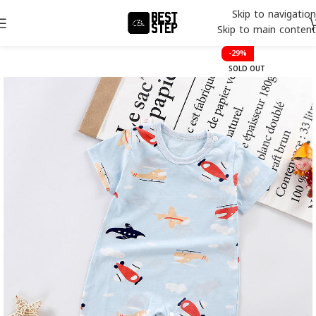
Skip to navigation
Skip to main content
-29%
SOLD OUT