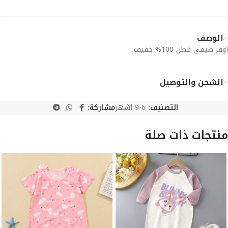
الوصف
اوفر صيفي قطن 100% خفيف
الشحن والتوصيل
التصنيف:
6-9 اشهر
مشاركة:
منتجات ذات صلة