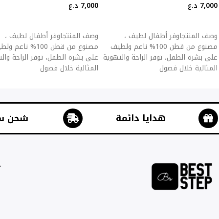
7,000
د.ع
7,000
د.ع
إضافة إلى السلة
إضافة إلى السلة
وصف المنتجاوفر أطفال لطيف ،
وصف المنتجاوفر أطفال لطيف ،
مصنوع من قطن 100% ناعم ولطيف
مصنوع من قطن 100% ناعم 
على بشرة الطفل، توفر الراحة والتهوية
على بشرة الطفل، توفر الراحة وال
المثالية خلال فصول
المثالية خلال فصول
هدايا دائمة
شحن س
ج