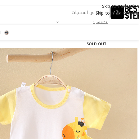
Skip to navigation
Skip to main content
التصنيفات
ا
SOLD OUT