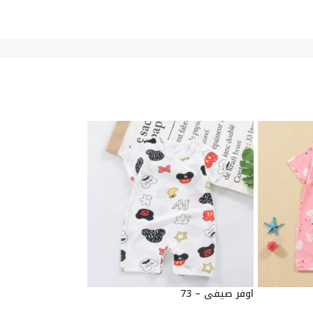
اوفر صيفي – 73
اوفر صيفي – 73