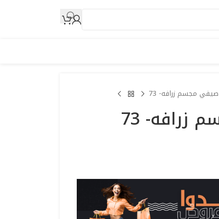
صيفي مجسم زرافه- 73
زرافه- 73