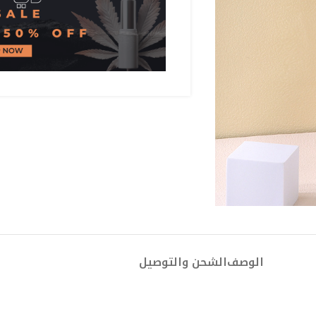
الوصف
الشحن والتوصيل