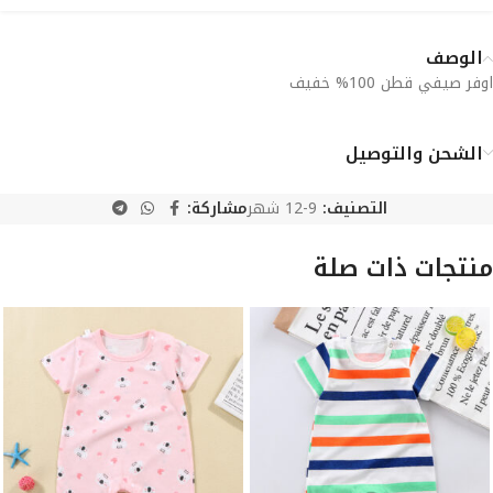
الوصف
اوفر صيفي قطن 100% خفيف
الشحن والتوصيل
التصنيف:
9-12 شهر
مشاركة:
منتجات ذات صلة