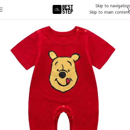
Skip to navigation
Skip to main content