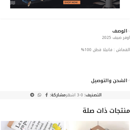
الوصف
اوفر صيف 2025
القماش : فانيلا قطن 100%
الشحن والتوصيل
التصنيف:
0-3 اشهر
مشاركة:
منتجات ذات صلة