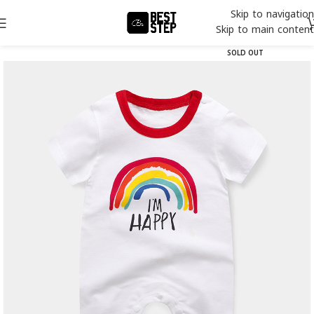
Skip to navigation
Skip to main content
SOLD OUT