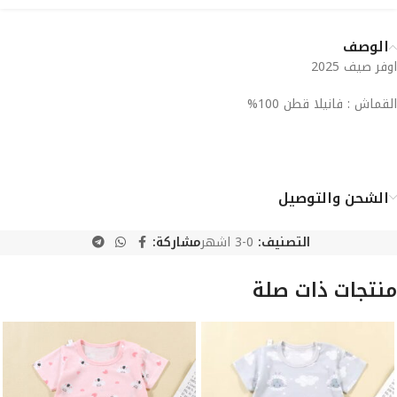
الوصف
اوفر صيف 2025
القماش : فانيلا قطن 100%
الشحن والتوصيل
التصنيف:
0-3 اشهر
مشاركة:
منتجات ذات صلة