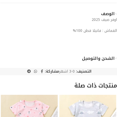
الوصف
اوفر صيف 2025
القماش : فانيلا قطن 100%
الشحن والتوصيل
التصنيف:
0-3 اشهر
مشاركة:
منتجات ذات صلة