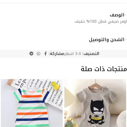
الوصف
اوفر صيفي قطن 100% خفيف
الشحن والتوصيل
التصنيف:
0-3 اشهر
مشاركة:
منتجات ذات صلة