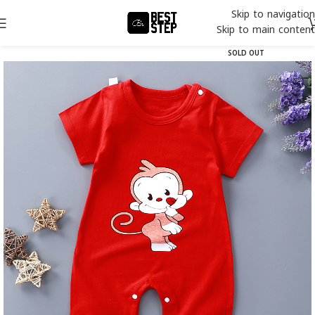
Skip to navigation
Skip to main content
SOLD OUT