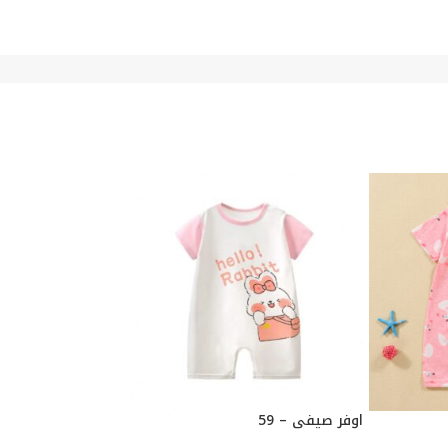
اوفر صيفي – 59
اوفر صيفي – 59