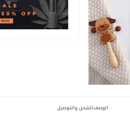
الوصف
الشحن والتوصيل