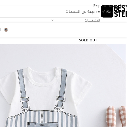
Skip to navigation
Skip to main content
التصنيفات
ا
SOLD OUT