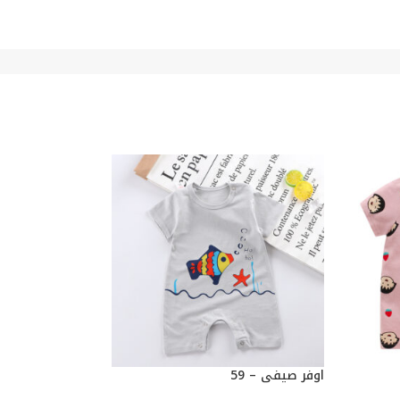
اوفر صيفي – 59
اوفر صيفي – 59