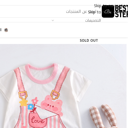
Skip to navigation
Skip to main content
التصنيفات
ا
SOLD OUT