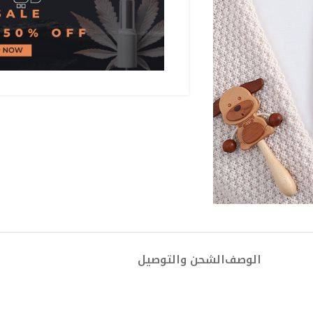
الوصف
الشحن والتوصيل