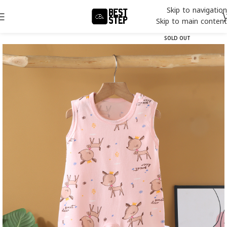
Skip to navigation
Skip to main content
SOLD OUT