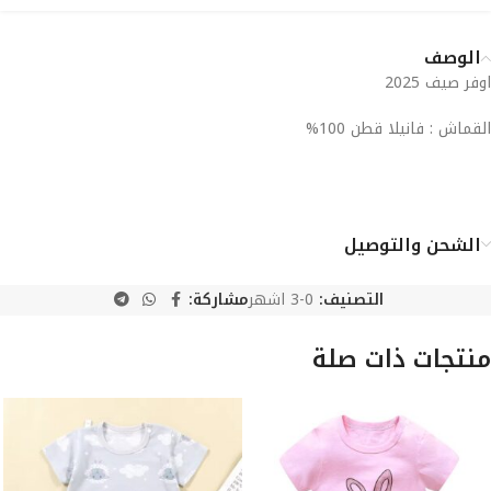
الوصف
اوفر صيف 2025
القماش : فانيلا قطن 100%
الشحن والتوصيل
التصنيف:
0-3 اشهر
مشاركة:
منتجات ذات صلة