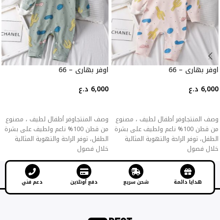
اوفر بهاري – 66
اوفر بهاري – 66
6,000
د.ع
6,000
د.ع
إضافة إلى السلة
إضافة إلى السلة
وصف المنتجاوفر أطفال لطيف ، مصنوع
وصف المنتجاوفر أطفال لطيف ، مصنوع
من قطن 100% ناعم ولطيف على بشرة
من قطن 100% ناعم ولطيف على بشرة
الطفل، توفر الراحة والتهوية المثالية
الطفل، توفر الراحة والتهوية المثالية
خلال فصول
خلال فصول
هدايا دائمة
شحن سريع
دفع أونلاين
دعم فني