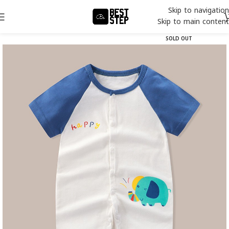
Skip to navigation
Skip to main content
SOLD OUT