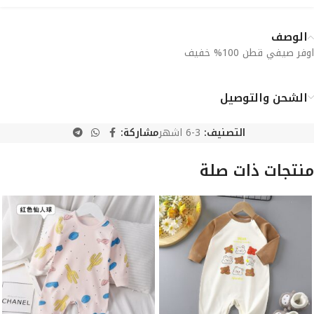
الوصف
اوفر صيفي قطن 100% خفيف
الشحن والتوصيل
التصنيف:
3-6 اشهر
مشاركة:
منتجات ذات صلة