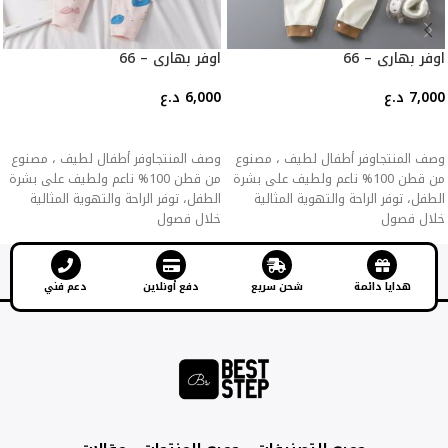
اوفر بهاري – 66
اوفر بهاري – 66
7,000
د.ع
6,000
د.ع
إضافة إلى السلة
إضافة إلى السلة
وصف المنتجاوفر أطفال لطيف ، مصنوع
وصف المنتجاوفر أطفال لطيف ، مصنوع
من قطن 100% ناعم ولطيف على بشرة
من قطن 100% ناعم ولطيف على بشرة
الطفل، توفر الراحة والتهوية المثالية
الطفل، توفر الراحة والتهوية المثالية
خلال فصول
خلال فصول
هدايا دائمة
شحن سريع
دفع أونلاين
دعم فني