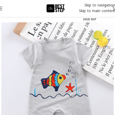
Skip to navigation
Skip to main content
SOLD OUT