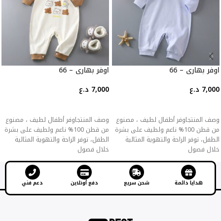
اوفر بهاري – 66
اوفر بهاري – 66
7,000
د.ع
7,000
د.ع
إضافة إلى السلة
إضافة إلى السلة
وصف المنتجاوفر أطفال لطيف ، مصنوع
وصف المنتجاوفر أطفال لطيف ، مصنوع
من قطن 100% ناعم ولطيف على بشرة
من قطن 100% ناعم ولطيف على بشرة
الطفل، توفر الراحة والتهوية المثالية
الطفل، توفر الراحة والتهوية المثالية
خلال فصول
خلال فصول
هدايا دائمة
شحن سريع
دفع أونلاين
دعم فني