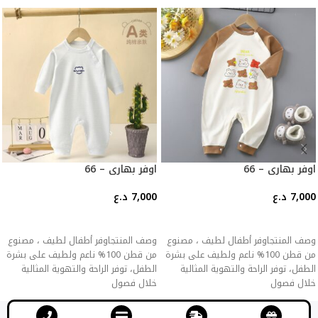
اوفر بهاري – 66
اوفر بهاري – 66
7,000
د.ع
7,000
د.ع
إضافة إلى السلة
إضافة إلى السلة
وصف المنتجاوفر أطفال لطيف ، مصنوع
وصف المنتجاوفر أطفال لطيف ، مصنوع
من قطن 100% ناعم ولطيف على بشرة
من قطن 100% ناعم ولطيف على بشرة
الطفل، توفر الراحة والتهوية المثالية
الطفل، توفر الراحة والتهوية المثالية
خلال فصول
خلال فصول