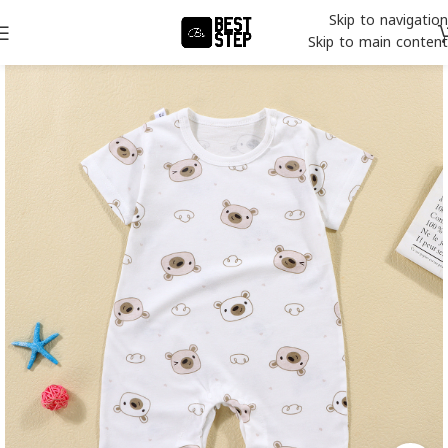
Skip to navigation
Skip to main content