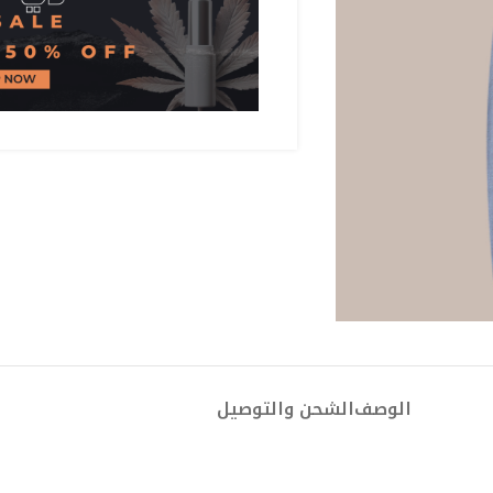
الوصف
الشحن والتوصيل