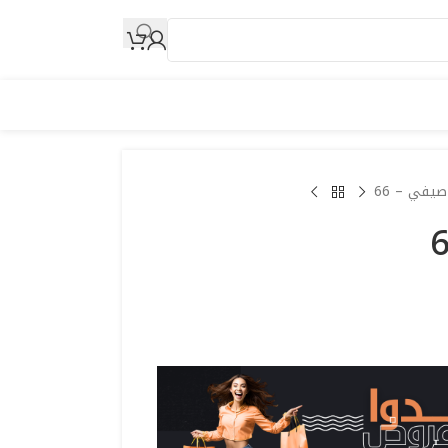
صيفي – 66