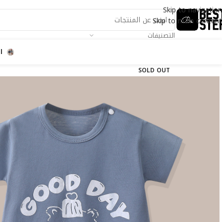
Skip to navigation
Skip to main content
التصنيفات
ا
SOLD OUT