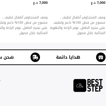
7,000
د.ع
7,000
د.ع
إضافة إلى السلة
إضافة إلى السلة
وصف المنتجاوفر أطفال لطيف ،
وصف المنتجاوفر أطفال لطيف ،
مصنوع من قطن 100% ناعم ولطيف
مصنوع من قطن 100% ناعم 
على بشرة الطفل، توفر الراحة والتهوية
على بشرة الطفل، توفر الراحة وال
المثالية خلال فصول
المثالية خلال فصول
هدايا دائمة
شحن س
ج