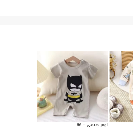
اوفر صيفي – 66
اوفر صيفي – 66