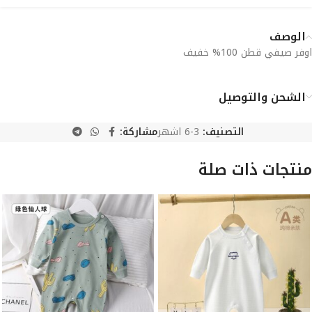
الوصف
اوفر صيفي قطن 100% خفيف
الشحن والتوصيل
التصنيف:
3-6 اشهر
مشاركة:
منتجات ذات صلة