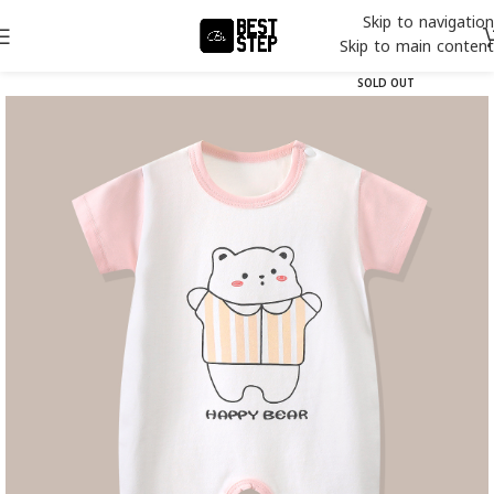
Skip to navigation
Skip to main content
SOLD OUT