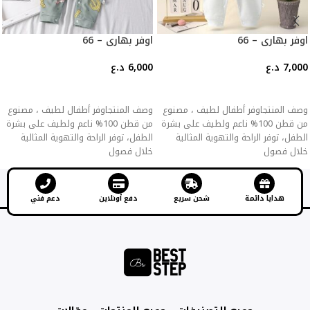
اوفر بهاري – 66
اوفر بهاري – 66
7,000
د.ع
6,000
د.ع
إضافة إلى السلة
إضافة إلى السلة
وصف المنتجاوفر أطفال لطيف ، مصنوع
وصف المنتجاوفر أطفال لطيف ، مصنوع
من قطن 100% ناعم ولطيف على بشرة
من قطن 100% ناعم ولطيف على بشرة
الطفل، توفر الراحة والتهوية المثالية
الطفل، توفر الراحة والتهوية المثالية
خلال فصول
خلال فصول
هدايا دائمة
شحن سريع
دفع أونلاين
دعم فني