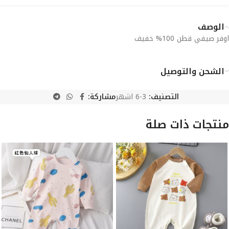
الوصف
اوفر صيفي قطن 100% خفيف
الشحن والتوصيل
التصنيف:
3-6 اشهر
مشاركة:
منتجات ذات صلة