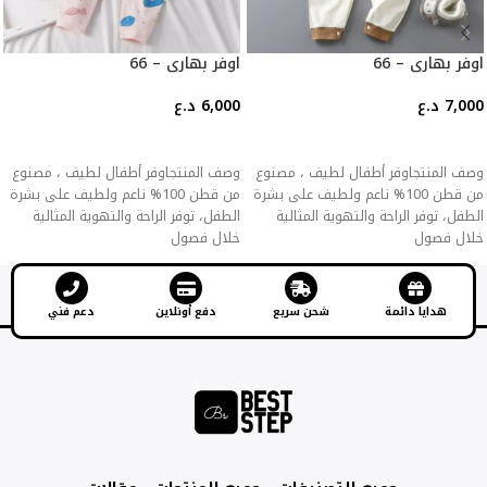
اوفر بهاري – 66
اوفر بهاري – 66
7,000
د.ع
6,000
د.ع
إضافة إلى السلة
إضافة إلى السلة
وصف المنتجاوفر أطفال لطيف ، مصنوع
وصف المنتجاوفر أطفال لطيف ، مصنوع
من قطن 100% ناعم ولطيف على بشرة
من قطن 100% ناعم ولطيف على بشرة
الطفل، توفر الراحة والتهوية المثالية
الطفل، توفر الراحة والتهوية المثالية
خلال فصول
خلال فصول
هدايا دائمة
شحن سريع
دفع أونلاين
دعم فني