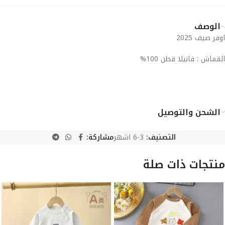
الوصف
اوفر صيف 2025
القماش : فانيلا قطن 100%
الشحن والتوصيل
التصنيف:
3-6 اشهر
مشاركة:
منتجات ذات صلة