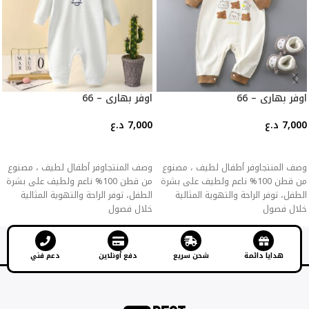
اوفر بهاري – 66
اوفر بهاري – 66
7,000
د.ع
7,000
د.ع
إضافة إلى السلة
إضافة إلى السلة
وصف المنتجاوفر أطفال لطيف ، مصنوع
وصف المنتجاوفر أطفال لطيف ، مصنوع
من قطن 100% ناعم ولطيف على بشرة
من قطن 100% ناعم ولطيف على بشرة
الطفل، توفر الراحة والتهوية المثالية
الطفل، توفر الراحة والتهوية المثالية
خلال فصول
خلال فصول
هدايا دائمة
شحن سريع
دفع أونلاين
دعم فني