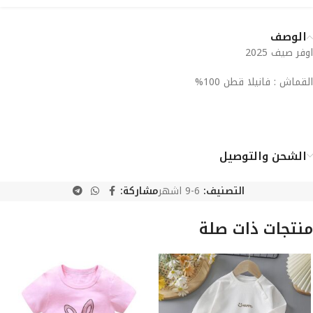
الوصف
اوفر صيف 2025
القماش : فانيلا قطن 100%
الشحن والتوصيل
التصنيف:
6-9 اشهر
مشاركة:
منتجات ذات صلة