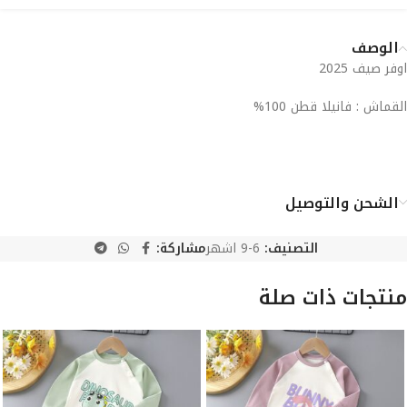
الوصف
اوفر صيف 2025
القماش : فانيلا قطن 100%
الشحن والتوصيل
التصنيف:
6-9 اشهر
مشاركة:
منتجات ذات صلة