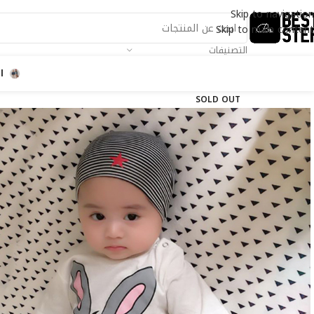
Skip to navigation
Skip to main content
التصنيفات
ا
SOLD OUT