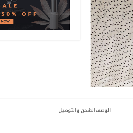
الوصف
الشحن والتوصيل