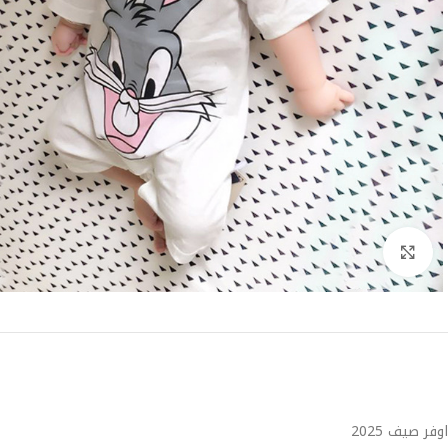
Click to enlarge
اوفر صيف 2025